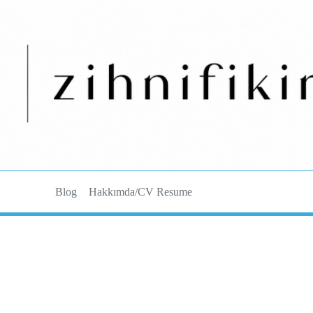
Blog
Hakkımda/CV Resume