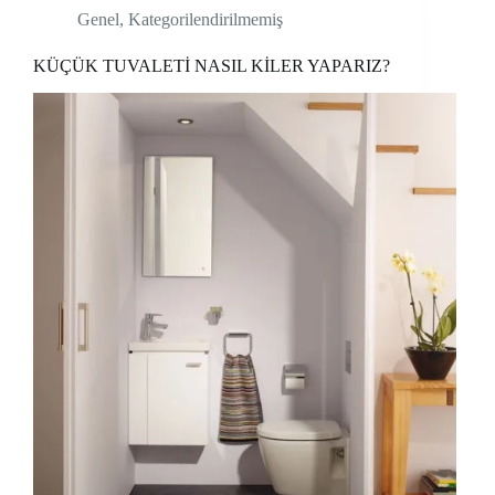
Genel
,
Kategorilendirilmemiş
KÜÇÜK TUVALETİ NASIL KİLER YAPARIZ?