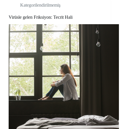
Kategorilendirilmemiş
Virüsle gelen Friksiyon: Tecrit Hali