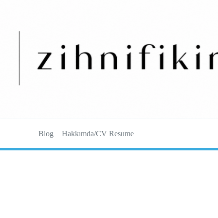
Blog
Hakkımda/CV Resume